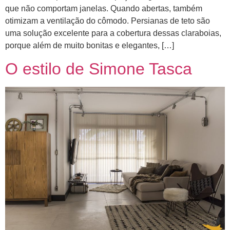
que não comportam janelas. Quando abertas, também
otimizam a ventilação do cômodo. Persianas de teto são
uma solução excelente para a cobertura dessas claraboias,
porque além de muito bonitas e elegantes, […]
O estilo de Simone Tasca