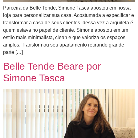
Parceira da Belle Tende, Simone Tasca apostou em nossa
loja para personalizar sua casa. Acostumada a especificar e
transformar a casa de seus clientes, dessa vez a arquiteta é
quem estava no papel de cliente. Simone apostou em um
estilo mais minimalista, clean e que valoriza os espaços
amplos. Transformou seu apartamento retirando grande
parte […]
Belle Tende Beare por
Simone Tasca